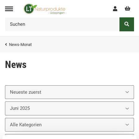
News-Monat
News