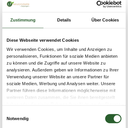
Einträge insgesamt: 1
Zustimmung
Details
Über Cookies
Diese Webseite verwendet Cookies
Wir verwenden Cookies, um Inhalte und Anzeigen zu
personalisieren, Funktionen für soziale Medien anbieten
zu können und die Zugriffe auf unsere Website zu
analysieren. Außerdem geben wir Informationen zu Ihrer
Verwendung unserer Website an unsere Partner für
soziale Medien, Werbung und Analysen weiter. Unsere
Partner führen diese Informationen möglicherweise mit
weiteren Daten zusammen, die Sie ihnen bereitgestellt
haben oder die sie im Rahmen Ihrer Nutzung der Dienste
gesammelt haben.
Einwilligungsauswahl
Notwendig