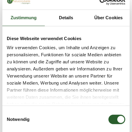
Zustimmung
Details
Über Cookies
Einträge insgesamt: 1
Diese Webseite verwendet Cookies
Wir verwenden Cookies, um Inhalte und Anzeigen zu
personalisieren, Funktionen für soziale Medien anbieten
zu können und die Zugriffe auf unsere Website zu
analysieren. Außerdem geben wir Informationen zu Ihrer
Verwendung unserer Website an unsere Partner für
soziale Medien, Werbung und Analysen weiter. Unsere
Partner führen diese Informationen möglicherweise mit
weiteren Daten zusammen, die Sie ihnen bereitgestellt
haben oder die sie im Rahmen Ihrer Nutzung der Dienste
gesammelt haben.
Einwilligungsauswahl
Notwendig