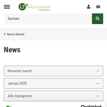
News-Monat
News