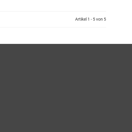
Artikel 1 - 5 von 5