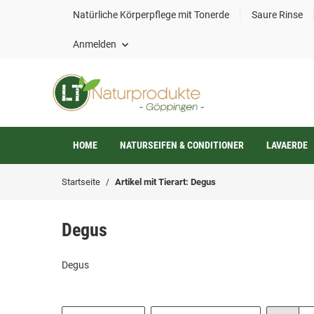
Natürliche Körperpflege mit Tonerde
Saure Rinse
Anmelden
HOME
NATURSEIFEN & CONDITIONER
LAVAERDE
Startseite
Artikel mit Tierart: Degus
Degus
Degus