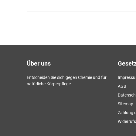
Über uns
Gesetz
Entscheiden Sie sich gegen Chemie und für
Impress
natürliche Körperpflege.
AGB
Datensch
Sitemap
Zahlung 
Widerrufs